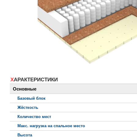
ХАРАКТЕРИСТИКИ
Основные
Базовый блок
Жёсткость
Количество мест
Макс. нагрузка на спальное место
Высота