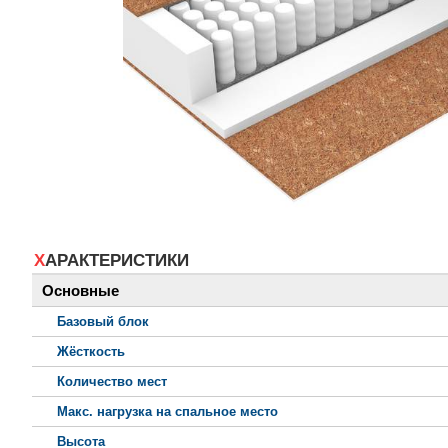
ХАРАКТЕРИСТИКИ
Основные
Базовый блок
Жёсткость
Количество мест
Макс. нагрузка на спальное место
Высота