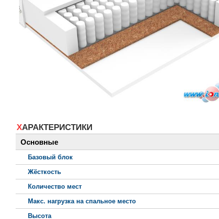
ХАРАКТЕРИСТИКИ
Основные
Базовый блок
Жёсткость
Количество мест
Макс. нагрузка на спальное место
Высота