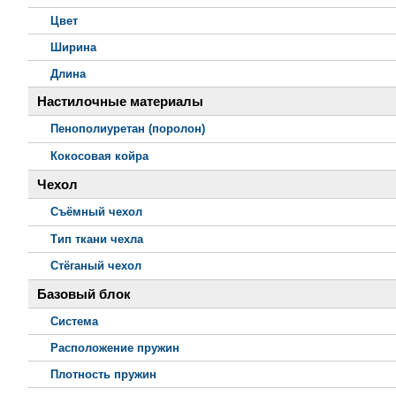
Цвет
Ширина
Длина
Настилочные материалы
Пенополиуретан (поролон)
Кокосовая койра
Чехол
Съёмный чехол
Тип ткани чехла
Стёганый чехол
Базовый блок
Система
Расположение пружин
Плотность пружин