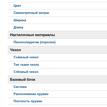
Цвет
Симметричный матрас
Ширина
Длина
Настилочные материалы
Пенополиуретан (поролон)
Чехол
Съёмный чехол
Тип ткани чехла
Стёганый чехол
Базовый блок
Система
Расположение пружин
Плотность пружин