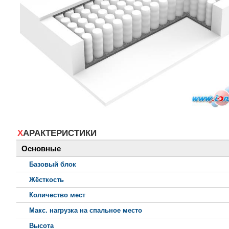
ХАРАКТЕРИСТИКИ
Основные
Базовый блок
Жёсткость
Количество мест
Макс. нагрузка на спальное место
Высота