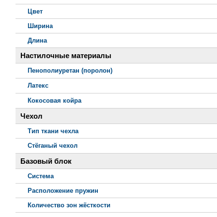
Цвет
Ширина
Длина
Настилочные материалы
Пенополиуретан (поролон)
Латекс
Кокосовая койра
Чехол
Тип ткани чехла
Стёганый чехол
Базовый блок
Система
Расположение пружин
Количество зон жёсткости