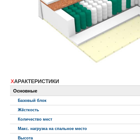
ХАРАКТЕРИСТИКИ
Основные
Базовый блок
Жёсткость
Количество мест
Макс. нагрузка на спальное место
Высота