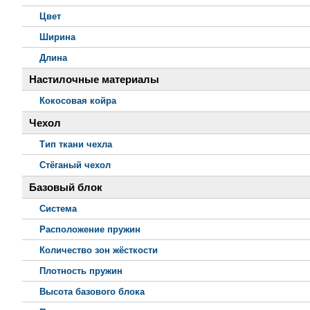
Цвет
Ширина
Длина
Настилочные материалы
Кокосовая койра
Чехол
Тип ткани чехла
Стёганый чехол
Базовый блок
Система
Расположение пружин
Количество зон жёсткости
Плотность пружин
Высота базового блока