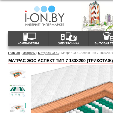
КОМПЬЮТЕРЫ
ЭЛЕКТРОНИКА
БЫТОВАЯ Т
Главная
›
Матрасы
›
Матрасы ЭОС
› Матрас ЭОС Аспект Тип 7 180x200 
МАТРАС ЭОС АСПЕКТ ТИП 7 180X200 (ТРИКОТАЖ