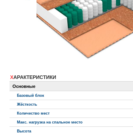
ХАРАКТЕРИСТИКИ
Основные
Базовый блок
Жёсткость
Количество мест
Макс. нагрузка на спальное место
Высота