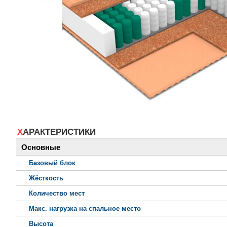
ХАРАКТЕРИСТИКИ
Основные
Базовый блок
Жёсткость
Количество мест
Макс. нагрузка на спальное место
Высота