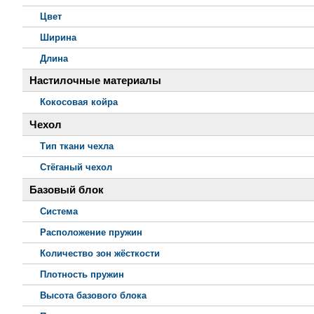
Цвет
Ширина
Длина
Настилочные материалы
Кокосовая койра
Чехол
Тип ткани чехла
Стёганый чехол
Базовый блок
Система
Расположение пружин
Количество зон жёсткости
Плотность пружин
Высота базового блока