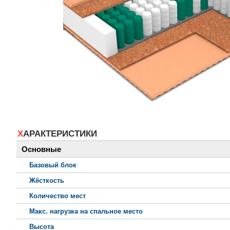
ХАРАКТЕРИСТИКИ
Основные
Базовый блок
Жёсткость
Количество мест
Макс. нагрузка на спальное место
Высота