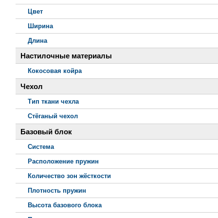
Цвет
Ширина
Длина
Настилочные материалы
Кокосовая койра
Чехол
Тип ткани чехла
Стёганый чехол
Базовый блок
Система
Расположение пружин
Количество зон жёсткости
Плотность пружин
Высота базового блока