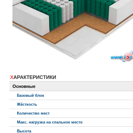
ХАРАКТЕРИСТИКИ
Основные
Базовый блок
Жёсткость
Количество мест
Макс. нагрузка на спальное место
Высота