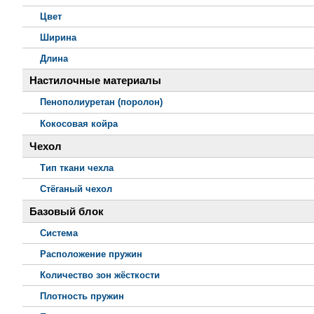
Цвет
Ширина
Длина
Настилочные материалы
Пенополиуретан (поролон)
Кокосовая койра
Чехол
Тип ткани чехла
Стёганый чехол
Базовый блок
Система
Расположение пружин
Количество зон жёсткости
Плотность пружин