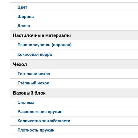
Цвет
Ширина
Длина
Настилочные материалы
Пенополиуретан (поролон)
Кокосовая койра
Чехол
Тип ткани чехла
Стёганый чехол
Базовый блок
Система
Расположение пружин
Количество зон жёсткости
Плотность пружин