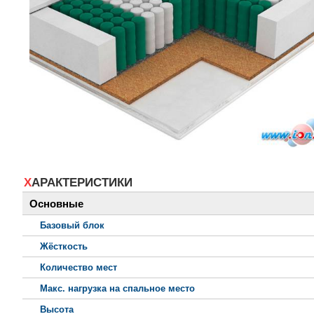
ХАРАКТЕРИСТИКИ
Основные
Базовый блок
Жёсткость
Количество мест
Макс. нагрузка на спальное место
Высота