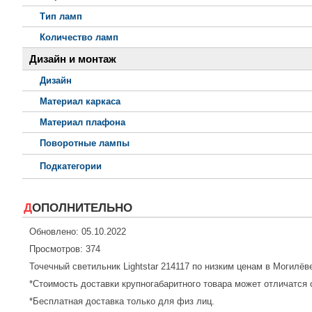
Тип ламп
Количество ламп
Дизайн и монтаж
Дизайн
Материал каркаса
Материал плафона
Поворотные лампы
Подкатегории
ДОПОЛНИТЕЛЬНО
Обновлено: 05.10.2022
Просмотров: 374
Точечный светильник Lightstar 214117 по низким ценам в Могилёв
*Стоимость доставки крупногабаритного товара может отличатся 
*Бесплатная доставка только для физ лиц.