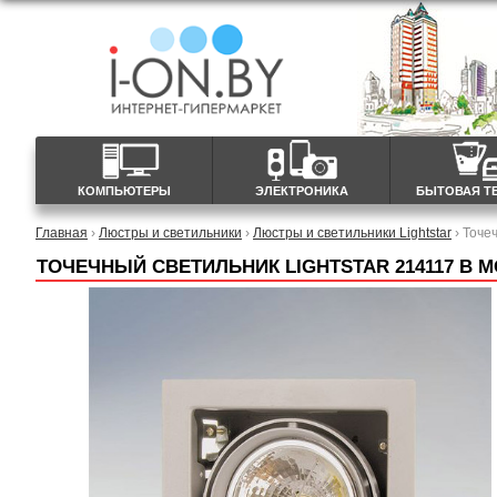
КОМПЬЮТЕРЫ
ЭЛЕКТРОНИКА
БЫТОВАЯ Т
Главная
›
Люстры и светильники
›
Люстры и светильники Lightstar
› Точе
ТОЧЕЧНЫЙ СВЕТИЛЬНИК LIGHTSTAR 214117 В 