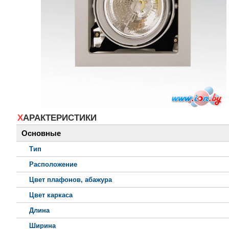
ХАРАКТЕРИСТИКИ
Основные
Тип
Расположение
Цвет плафонов, абажура
Цвет каркаса
Длина
Ширина