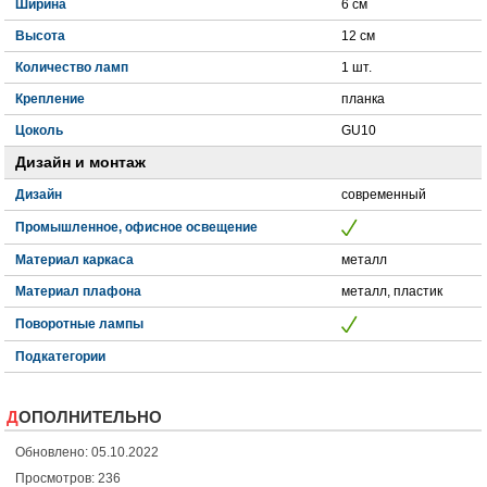
Ширина
6 см
Высота
12 см
Количество ламп
1 шт.
Крепление
планка
Цоколь
GU10
Дизайн и монтаж
Дизайн
современный
Промышленное, офисное освещение
Материал каркаса
металл
Материал плафона
металл, пластик
Поворотные лампы
Подкатегории
ДОПОЛНИТЕЛЬНО
Обновлено: 05.10.2022
Просмотров: 236