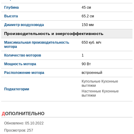
Глубина
45 см
Высота
65.2 см
Диаметр воздуховода
150 мм
Производительность и энергоэффективность
Максимальная производительность
650 куб. м/ч
мотора
Количество моторов
1
Мощность мотора
90 Вт
Расположение мотора
встроенный
Купольные Кухонные
вытяжки
Подкатегории
Настенные Кухонные
вытяжки
ДОПОЛНИТЕЛЬНО
Обновлено: 05.10.2022
Просмотров: 257