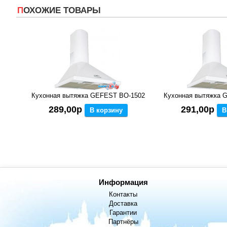
ПОХОЖИЕ ТОВАРЫ
Кухонная вытяжка GEFEST ВО-1502
Кухонная вытяжка 
289,00р
291,00р
В корзину
В
Информация
Контакты
Доставка
Гарантии
Партнёры