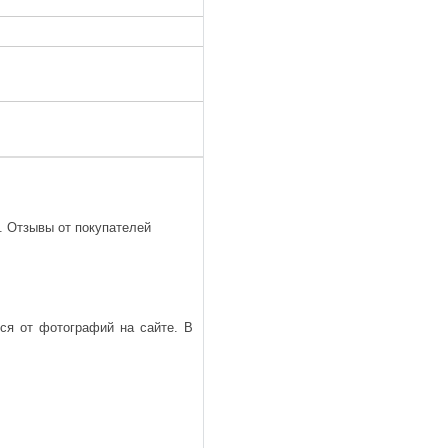
. Отзывы от покупателей
ься от фотографий на сайте. В