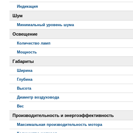
Индикация
Шум
Минимальный уровень шума
Освещение
Количество ламп
Мощность
Габариты
Ширина
Глубина
Высота
Диаметр воздуховода
Вес
Производительность и энергоэффективность
Максимальная производительность мотора