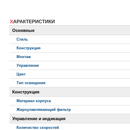
ХАРАКТЕРИСТИКИ
Основные
Стиль
Конструкция
Монтаж
Управление
Цвет
Тип освещения
Конструкция
Материал корпуса
Жироулавливающий фильтр
Управление и индикация
Количество скоростей