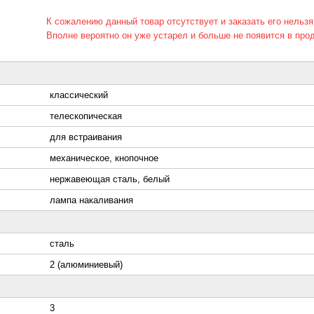
К сожалению данный товар отсутствует и заказать его нельзя
Вполне вероятно он уже устарел и больше не появится в про
классический
телескопическая
для встраивания
механическое, кнопочное
нержавеющая сталь, белый
лампа накаливания
сталь
2 (алюминиевый)
3