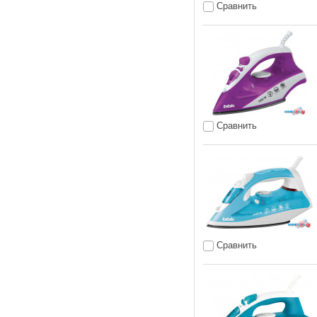
Сравнить
Сравнить
Сравнить