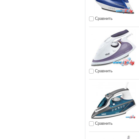
Сравнить
Сравнить
Сравнить