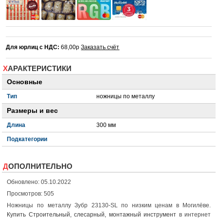
Для юрлиц с НДС:
68,00р
Заказать счёт
ХАРАКТЕРИСТИКИ
Основные
Тип
ножницы по металлу
Размеры и вес
Длина
300 мм
Подкатегории
ДОПОЛНИТЕЛЬНО
Обновлено: 05.10.2022
Просмотров: 505
Ножницы по металлу Зубр 23130-SL по низким ценам в Могилёве.
Купить Строительный, слесарный, монтажный инструмент
в интернет