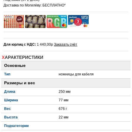
Доставка по Могилёву: БЕСПЛАТНО*
Для юрлиц с НДС:
1 440,00р
Заказать счёт
ХАРАКТЕРИСТИКИ
Основные
Тип
ножницы для кабеля
Размеры и вес
Длина
250 мм
Ширина
77 мм
Вес
676 г
Высота
22 мм
Подкатегории