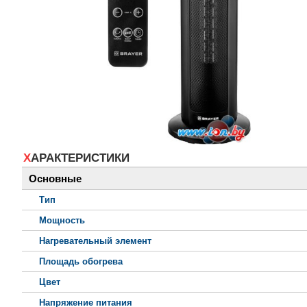
ХАРАКТЕРИСТИКИ
Основные
Тип
Мощность
Нагревательный элемент
Площадь обогрева
Цвет
Напряжение питания