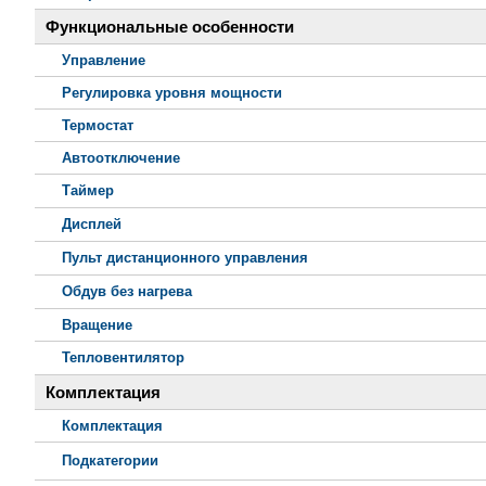
Функциональные особенности
Управление
Регулировка уровня мощности
Термостат
Автоотключение
Таймер
Дисплей
Пульт дистанционного управления
Обдув без нагрева
Вращение
Тепловентилятор
Комплектация
Комплектация
Подкатегории