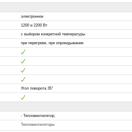
электронное
1200 и 2200 Вт
с выбором конкретной температуры
при перегреве, при опрокидывании
Угол поворота 35°
- Тепловентилятор;
Тепловентиляторы