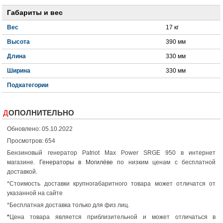
Габариты и вес
Вес
17 кг
Высота
390 мм
Длина
330 мм
Ширина
330 мм
Подкатегории
ДОПОЛНИТЕЛЬНО
Обновлено: 05.10.2022
Просмотров: 654
Бензиновый генератор Patriot Max Power SRGE 950 в интернет
магазине.
Генераторы в Могилёве
по низким ценам с бесплатной
доставкой.
*Стоимость доставки крупногабаритного товара может отличатся от
указанной на сайте
*Бесплатная доставка только для физ лиц.
*
Цена товара является приблизительной и может отличаться в