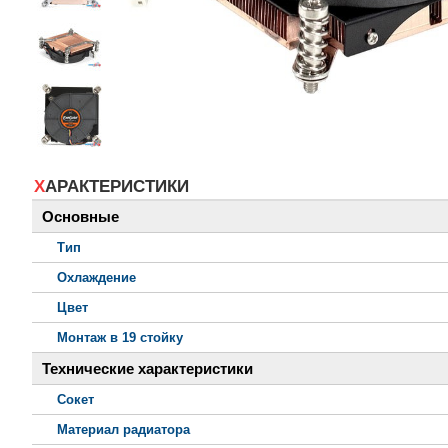
ХАРАКТЕРИСТИКИ
Основные
Тип
Охлаждение
Цвет
Монтаж в 19 стойку
Технические характеристики
Сокет
Материал радиатора