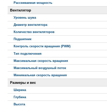
Рассеиваемая мощность
Вентилятор
Уровень шума
Диаметр вентилятора
Количество вентиляторов
Подшипник
Контроль скорости вращения (PWM)
Тип подключения
Максимальная скорость вращения
Максимальный воздушный поток
Минимальная скорость вращения
Размеры и вес
Ширина
Глубина
Высота