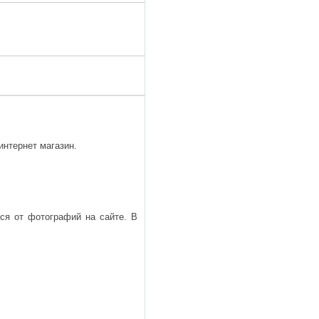
нтернет магазин.
ься от фотографий на сайте. В