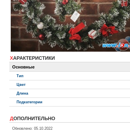
ХАРАКТЕРИСТИКИ
Основные
Тип
Цвет
Длина
Подкатегории
ДОПОЛНИТЕЛЬНО
Обновлено: 05.10.2022