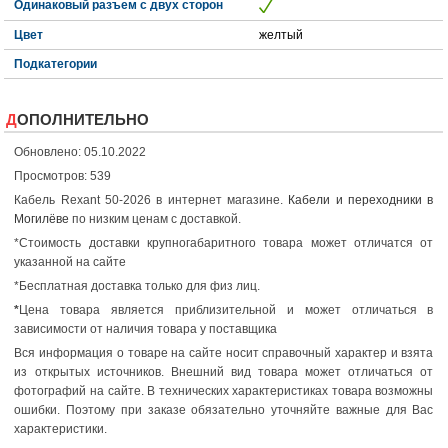
Одинаковый разъем с двух сторон
Цвет
желтый
Подкатегории
ДОПОЛНИТЕЛЬНО
Обновлено: 05.10.2022
Просмотров: 539
Кабель Rexant 50-2026 в интернет магазине.
Кабели и переходники в
Могилёве
по низким ценам с доставкой.
*Стоимость доставки крупногабаритного товара может отличатся от
указанной на сайте
*Бесплатная доставка только для физ лиц.
*
Цена товара является приблизительной и может отличаться в
зависимости от наличия товара у поставщика
Вся информация о товаре на сайте носит справочный характер и взята
из открытых источников. Внешний вид товара может отличаться от
фотографий на сайте. В технических характеристиках товара возможны
ошибки. Поэтому при заказе обязательно уточняйте важные для Вас
характеристики.