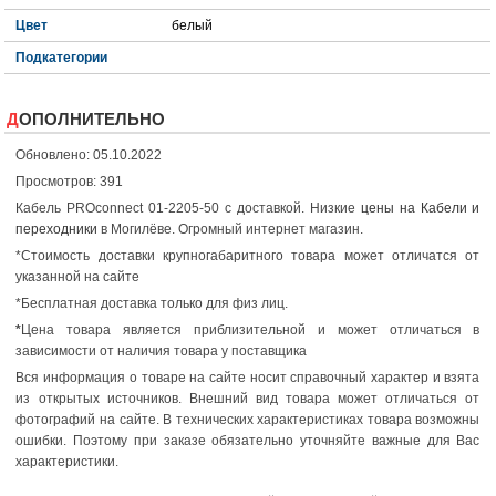
Цвет
белый
Подкатегории
ДОПОЛНИТЕЛЬНО
Обновлено: 05.10.2022
Просмотров: 391
Кабель PROconnect 01-2205-50 с доставкой. Низкие
цены на Кабели и
переходники
в Могилёве. Огромный интернет магазин.
*Стоимость доставки крупногабаритного товара может отличатся от
указанной на сайте
*Бесплатная доставка только для физ лиц.
*
Цена товара является приблизительной и может отличаться в
зависимости от наличия товара у поставщика
Вся информация о товаре на сайте носит справочный характер и взята
из открытых источников. Внешний вид товара может отличаться от
фотографий на сайте. В технических характеристиках товара возможны
ошибки. Поэтому при заказе обязательно уточняйте важные для Вас
характеристики.