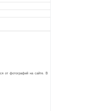
ься от фотографий на сайте. В