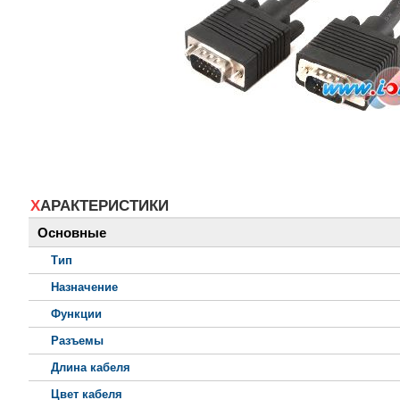
ХАРАКТЕРИСТИКИ
Основные
Тип
Назначение
Функции
Разъемы
Длина кабеля
Цвет кабеля