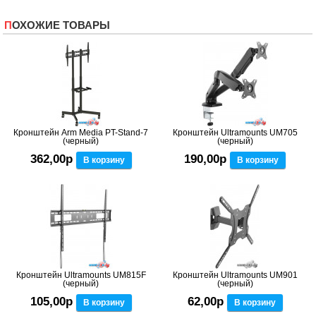
ПОХОЖИЕ ТОВАРЫ
Кронштейн Arm Media PT-Stand-7
Кронштейн Ultramounts UM705
(черный)
(черный)
362,00р
190,00р
В корзину
В корзину
Кронштейн Ultramounts UM815F
Кронштейн Ultramounts UM901
(черный)
(черный)
105,00р
62,00р
В корзину
В корзину