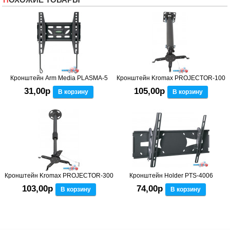
Кронштейн Arm Media PLASMA-5
Кронштейн Kromax PROJECTOR-100
31,00р
105,00р
В корзину
В корзину
Кронштейн Kromax PROJECTOR-300
Кронштейн Holder PTS-4006
103,00р
74,00р
В корзину
В корзину