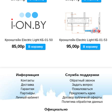
Кронштейн Electric Light КБ-01-50
Кронштейн Electric Light КБ-01-53
85,00р
95,00р
В корзину
В корзину
Информация
Служба поддержки
Контакты
Обратный звонок
Доставка
Задать вопрос
Гарантии
Пожаловаться
Партнёры
Предложить идею
Личный кабинет
Договор публичной оферты
Политика обработки данных
Официально