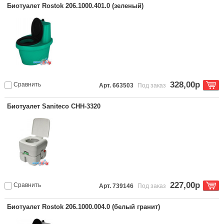
Биотуалет Rostok 206.1000.401.0 (зеленый)
328,00р
Сравнить
Арт. 663503
Под заказ
Биотуалет Saniteco CHH-3320
227,00р
Сравнить
Арт. 739146
Под заказ
Биотуалет Rostok 206.1000.004.0 (белый гранит)