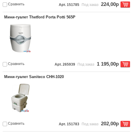
224,00р
Сравнить
Арт. 151785
Под заказ
Мини-туалет Thetford Porta Potti 565P
1 195,00р
Сравнить
Арт. 265939
Под заказ
Мини-туалет Saniteco CHH-1020
202,00р
Сравнить
Арт. 151783
Под заказ