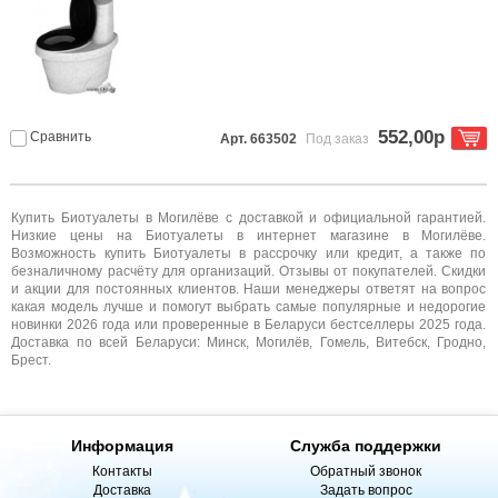
552,00р
Сравнить
Арт. 663502
Под заказ
Купить Биотуалеты в Могилёве с доставкой и официальной гарантией.
Низкие цены на Биотуалеты в интернет магазине в Могилёве.
Возможность купить Биотуалеты в рассрочку или кредит, а также по
безналичному расчёту для организаций. Отзывы от покупателей. Скидки
и акции для постоянных клиентов. Наши менеджеры ответят на вопрос
какая модель лучше и помогут выбрать самые популярные и недорогие
новинки 2026 года или проверенные в Беларуси бестселлеры 2025 года.
Доставка по всей Беларуси: Минск, Могилёв, Гомель, Витебск, Гродно,
Брест.
Информация
Служба поддержки
Контакты
Обратный звонок
Доставка
Задать вопрос