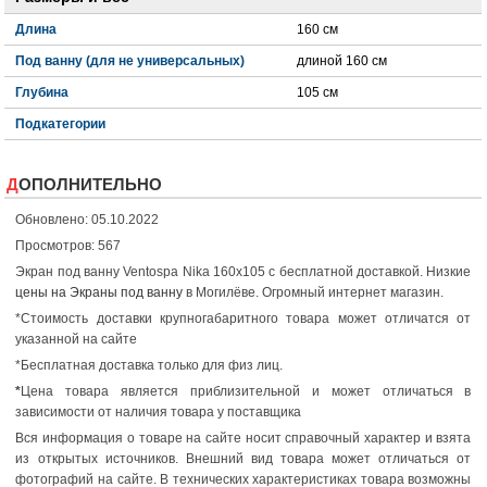
Длина
160 см
Под ванну (для не универсальных)
длиной 160 см
Глубина
105 см
Подкатегории
ДОПОЛНИТЕЛЬНО
Обновлено: 05.10.2022
Просмотров: 567
Экран под ванну Ventospa Nika 160x105 с бесплатной доставкой. Низкие
цены на Экраны под ванну
в Могилёве. Огромный интернет магазин.
*Стоимость доставки крупногабаритного товара может отличатся от
указанной на сайте
*Бесплатная доставка только для физ лиц.
*
Цена товара является приблизительной и может отличаться в
зависимости от наличия товара у поставщика
Вся информация о товаре на сайте носит справочный характер и взята
из открытых источников. Внешний вид товара может отличаться от
фотографий на сайте. В технических характеристиках товара возможны