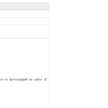
ься от фотографий на сайте. В