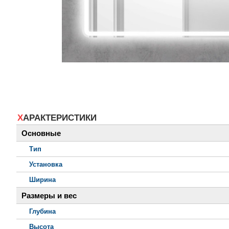
ХАРАКТЕРИСТИКИ
Основные
Тип
Установка
Ширина
Размеры и вес
Глубина
Высота