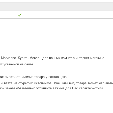
в Могилёве.
Купить Мебель для ванных комнат
в интернет магазине.
от указанной на сайте
висимости от наличия товара у поставщика
 и взята из открытых источников. Внешний вид товара может отличат
ри заказе обязательно уточняйте важные для Вас характеристики.