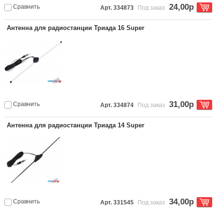
24,00р
Сравнить
Арт. 334873
Под заказ
Антенна для радиостанции Триада 16 Super
31,00р
Сравнить
Арт. 334874
Под заказ
Антенна для радиостанции Триада 14 Super
34,00р
Сравнить
Арт. 331545
Под заказ