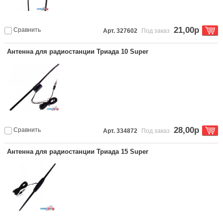
21,00р
Сравнить
Арт. 327602
Под заказ
Антенна для радиостанции Триада 10 Super
28,00р
Сравнить
Арт. 334872
Под заказ
Антенна для радиостанции Триада 15 Super